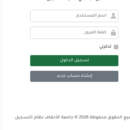
تذكرني
تسجيل الدخول
إنشاء حساب جديد
الحقوق محفوظة 2026 © جامعة الأحقاف نظام التسجيل