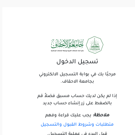
تسجيل الدخول
مرحبًا بك في بوابة التسجيل الالكتروني
بجامعة الاحقاف.
إذا لم يكن لديك حساب مسبق فضلاً قم
بالضغط على زر إنشاء حساب جديد
ملاحظة:
يجب عليك قراءة وفهم
متطلبات وشروط القبول والتسجيل
قبل البدء في عملية التسجيل.