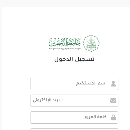
تسجيل الدخول