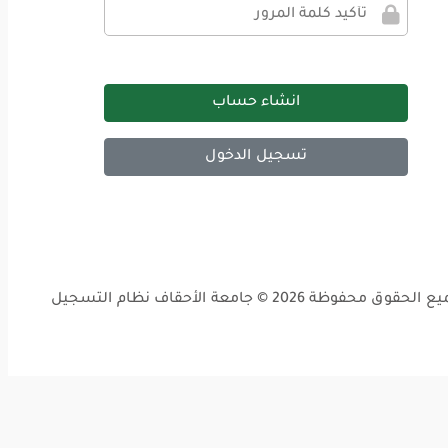
انشاء حساب
تسجيل الدخول
الحقوق محفوظة 2026 © جامعة الأحقاف نظام التسجيل